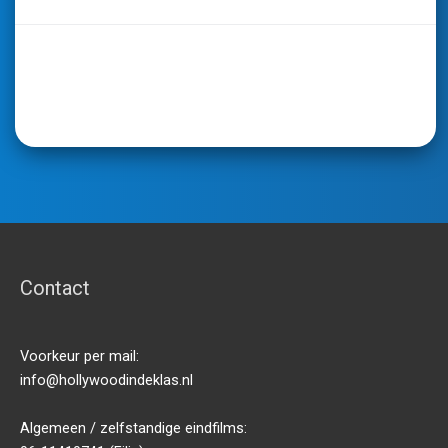
Contact
Voorkeur per mail:
info@hollywoodindeklas.nl
Algemeen / zelfstandige eindfilms: