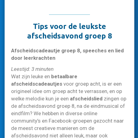
Tips voor de leukste
afscheidsavond groep 8
Afscheidscadeautje groep 8, speeches en lied
door leerkrachten
Leestijd: 3 minuten
Wat zijn leuke en
betaalbare
afscheidscadeautjes
voor groep acht, is er een
origineel idee om groep acht te verrassen, en op
welke melodie kun je een
afscheidslied
zingen op
de afscheidsavond groep 8, na de eindmusical of
eindfilm? We hebben in diverse online
community’s en Facebook-groepen gezocht naar
de meest creatieve manieren om de
afscheidsavond niet alleen leuk, maar ook