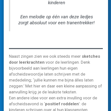
kinderen
Een melodie op één van deze liedjes
zorgt absoluut voor een tranentrekker!
Naast zingen zien we ook steeds meer
sketches
door leerkrachten
voor de leerlingen. Denk
bijvoorbeeld aan leerlingen hun eigen
afscheidswoordje laten schrijven met de
mededeling; ‘jullie kunnen me bijna álles laten
zeggen.’ Met hier en daar een kleine aanpassing of
aanvulling krijg je de leukste teksten.
Een andere idee voor een extra invulling voor de
afscheidsavond is ‘
positief roddelen
’: de
kinderen schrijven over al hun klasgenoten