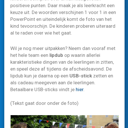
positieve punten. Daar maak je als leerkracht een
keuze uit. De woorden verschijnen 1 voor 1 in een
PowerPoint en uiteindelijk komt de foto van het
kind tevoorschijn. De kinderen proberen uiteraard
al te raden over wie het gaat.
Wil je nog meer uitpakken? Neem dan vooraf met
het hele team een
lipdub
op waarin allerlei
karakteristieke dingen van de leerlingen in zitten,
en speel deze af tijdens de afscheidsavond. De
lipdub kun je daarna op een
USB-stick
zetten en
als cadeau meegeven aan de leerlingen.
Betaalbare USB-sticks vindt je
hier
.
(Tekst gaat door onder de foto)