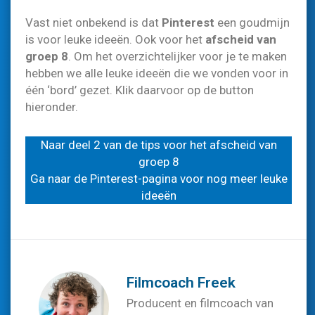
Vast niet onbekend is dat
Pinterest
een goudmijn
is voor leuke ideeën. Ook voor het
afscheid van
groep 8
. Om het overzichtelijker voor je te maken
hebben we alle leuke ideeën die we vonden voor in
één ‘bord’ gezet. Klik daarvoor op de button
hieronder.
Naar deel 2 van de tips voor het afscheid van
groep 8
Ga naar de Pinterest-pagina voor nog meer leuke
ideeën
Filmcoach Freek
Producent en filmcoach van