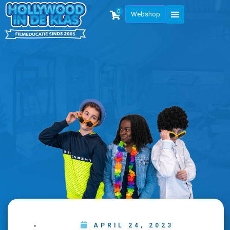
0
Webshop
APRIL 24, 2023