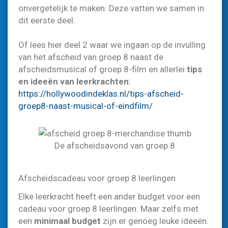
onvergetelijk te maken. Deze vatten we samen in
dit eerste deel.
Of lees hier deel 2 waar we ingaan op de invulling
van het afscheid van groep 8 naast de
afscheidsmusical of groep 8-film en allerlei
tips
en ideeën van leerkrachten
:
https://hollywoodindeklas.nl/tips-afscheid-
groep8-naast-musical-of-eindfilm/
De afscheidsavond van groep 8
Afscheidscadeau voor groep 8 leerlingen
Elke leerkracht heeft een ander budget voor een
cadeau voor groep 8 leerlingen. Maar zelfs met
een
minimaal budget
zijn er genoeg leuke ideeën.