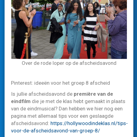
Over de rode loper op de afscheidsavond
Pinterest: ideeën voor het groep 8 afscheid
Is jullie afscheidsavond de
première van de
eindfilm
die je met de klas hebt gemaakt in plaats
van de eindmusical? Dan hebben we hier nog een
pagina met allemaal tips voor een geslaagde
afscheidsavond:
https://hollywoodindeklas.nl/tips-
voor-de-afscheidsavond-van-groep-8/