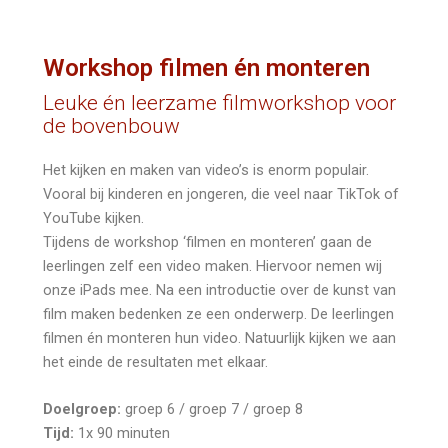
Workshop filmen én monteren
Leuke én leerzame filmworkshop voor
de bovenbouw
Het kijken en maken van video’s is enorm populair.
Vooral bij kinderen en jongeren, die veel naar TikTok of
YouTube kijken.
Tijdens de workshop ‘filmen en monteren’ gaan de
leerlingen zelf een video maken. Hiervoor nemen wij
onze iPads mee. Na een introductie over de kunst van
film maken bedenken ze een onderwerp. De leerlingen
filmen én monteren hun video. Natuurlijk kijken we aan
het einde de resultaten met elkaar.
Doelgroep:
groep 6 / groep 7 / groep 8
Tijd:
1x 90 minuten