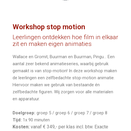
Workshop stop motion
Leerlingen ontdekken hoe film in elkaar
zit en maken eigen animaties
Wallace en Gromit, Buurman en Buurman, Pingu… Een
aantal zeer bekend animatieseries, waarbij gebruik
gemaakt is van stop-motion! In deze workshop maken
de leerlingen een zelfbedachte stop-motion animatie.
Hiervoor maken we gebruik van bestaande én
zelfbedachte figuren. Wij zorgen voor alle materialen
en apparatuur.
Doelgroep:
groep 5 / groep 6 / groep 7 / groep 8
Tijd:
1x 90 minuten
Kosten:
vanaf € 349,- per klas incl. btw. Exacte