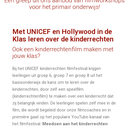
Een greep uit ons aanbod van filmworkshops
voor het primair onderwijs!
Met UNICEF en Hollywood in de
Klas leren over de kinderrechten
Ook een kinderrechtenfilm maken met
jouw klas?
Bij het UNICEF kinderrechten filmfestival krijgen
leerlingen uit groep 6, groep 7 en groep 8 uit het
basisonderwijs de kans om te leren over de
kinderrechten, door zelf een speelfilm
(kinderrechtenfilm) te maken over een kinderrecht dat
zij belangrijk vinden. De leerlingen spelen zelf mee in de
film, die wordt begeleid door onze filmcoaches en in
première gaat op het populaire YouTube-kanaal van
het filmfestival.
Meedoen aan het kinderrechten