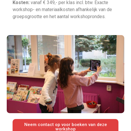
Kosten:
vanaf € 349,- per klas incl. btw. Exacte
workshop- en materiaalkosten afhankelijk van de
groepsgrootte en het aantal workshoprondes.
Neem contact op voor boeken van deze
workshop