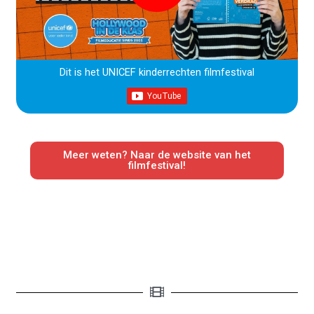
Dit is het UNICEF kinderrechten filmfestival
Meer weten? Naar de website van het
filmfestival!