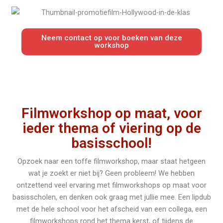
Neem contact op voor boeken van deze
workshop
Filmworkshop op maat, voor
ieder thema of viering op de
basisschool!
Opzoek naar een toffe filmworkshop, maar staat hetgeen
wat je zoekt er niet bij? Geen probleem! We hebben
ontzettend veel ervaring met filmworkshops op maat voor
basisscholen, en denken ook graag met jullie mee. Een lipdub
met de hele school voor het afscheid van een collega, een
filmworkshops rond het thema kerst, of tijdens de