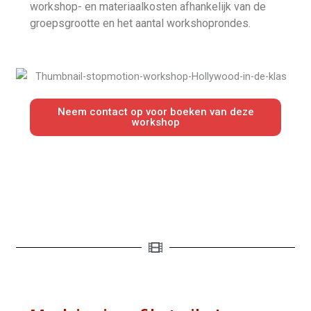
workshop- en materiaalkosten afhankelijk van de
groepsgrootte en het aantal workshoprondes.
Neem contact op voor boeken van deze
workshop