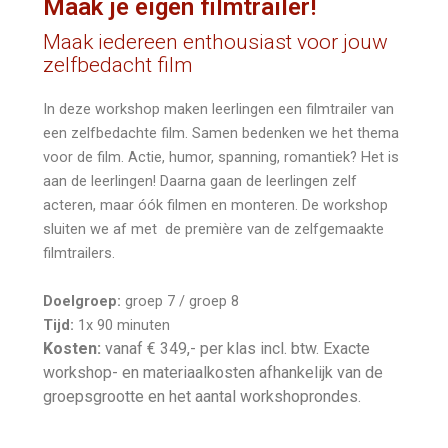
Maak je eigen filmtrailer!
Maak iedereen enthousiast voor jouw
zelfbedacht film
In deze workshop maken leerlingen een filmtrailer van
een zelfbedachte film. Samen bedenken we het thema
voor de film. Actie, humor, spanning, romantiek? Het is
aan de leerlingen! Daarna gaan de leerlingen zelf
acteren, maar óók filmen en monteren. De workshop
sluiten we af met de première van de zelfgemaakte
filmtrailers.
Doelgroep:
groep 7 / groep 8
Tijd:
1x 90 minuten
Kosten:
vanaf € 349,- per klas incl. btw. Exacte
workshop- en materiaalkosten afhankelijk van de
groepsgrootte en het aantal workshoprondes.