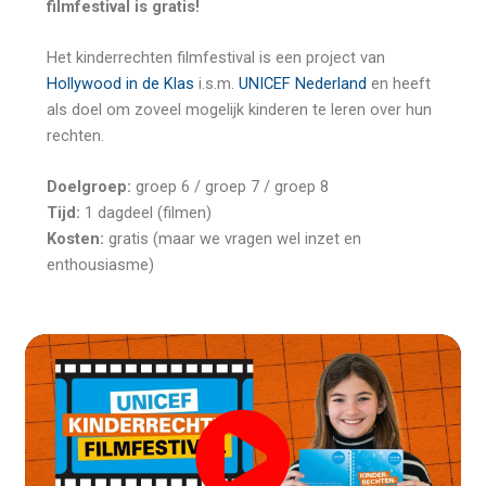
filmfestival is gratis!
Het kinderrechten filmfestival is een project van
Hollywood in de Klas
i.s.m.
UNICEF Nederland
en heeft
als doel om zoveel mogelijk kinderen te leren over hun
rechten.
Doelgroep:
groep 6 / groep 7 / groep 8
Tijd:
1 dagdeel (filmen)
Kosten:
gratis (maar we vragen wel inzet en
enthousiasme)