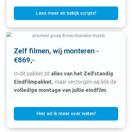
Lees meer en bekijk scripts!
Zelf filmen, wij monteren -
€869,-
In dit pakket zit
alles van het Zelfstandig
Eindfilmpakket
, maar verzorgen wij óók de
volledige montage van jullie eindfilm
.
Hier wil ik meer over weten!