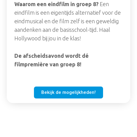
Waarom een eindfilm in groep 8?
Een
eindfilm is een eigentijds alternatief voor de
eindmusical en de film zelf is een geweldig
aandenken aan de basisschool-tijd. Haal
Hollywood bij jou in de klas!
De afscheidsavond wordt dé
filmpremière van groep 8!
Bekijk de mogelijkheden!