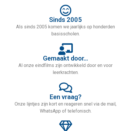
Sinds 2005
Als sinds 2005 komen we jaarlijks op honderden
basisscholen.
Gemaakt door...
Al onze eindfilms zijn ontwikkeld door en voor
leerkrachten.
Een vraag?
Onze lijntjes zijn kort en reageren snel via de mail,
WhatsApp of telefonisch.