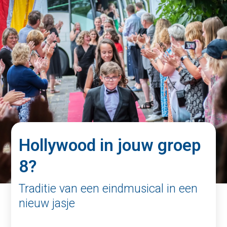
Hollywood in jouw groep
8?
Traditie van een eindmusical in een
nieuw jasje