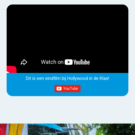
Dit is een eindfilm bij Hollywood in de Klas!