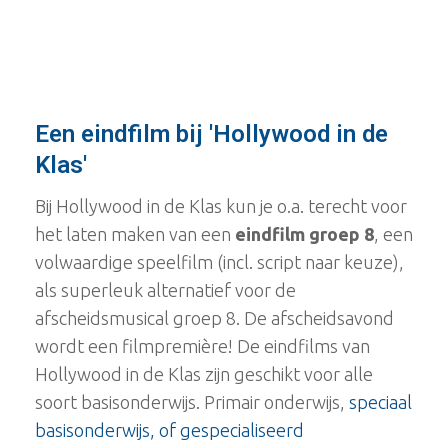
Een eindfilm bij 'Hollywood in de
Klas'
Bij Hollywood in de Klas kun je o.a. terecht voor
het laten maken van een
eindfilm groep 8
, een
volwaardige speelfilm (incl. script naar keuze),
als superleuk alternatief voor de
afscheidsmusical groep 8. De afscheidsavond
wordt een filmpremière! De eindfilms van
Hollywood in de Klas zijn geschikt voor alle
soort basisonderwijs. Primair onderwijs,
speciaal
basisonderwijs, of gespecialiseerd