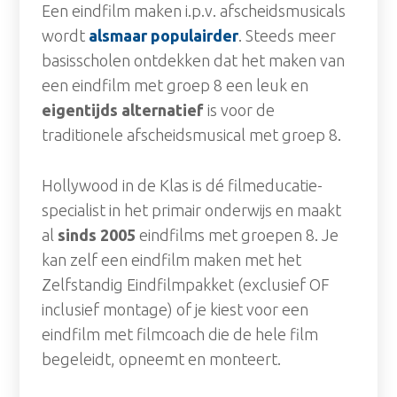
Een eindfilm maken i.p.v. afscheidsmusicals
wordt
alsmaar populairder
. Steeds meer
basisscholen ontdekken dat het maken van
een eindfilm met groep 8 een leuk en
eigentijds alternatief
is voor de
traditionele afscheidsmusical met groep 8.
Hollywood in de Klas is dé filmeducatie-
specialist in het primair onderwijs en maakt
al
sinds 2005
eindfilms met groepen 8. Je
kan zelf een eindfilm maken met het
Zelfstandig Eindfilmpakket (exclusief OF
inclusief montage) of je kiest voor een
eindfilm met filmcoach die de hele film
begeleidt, opneemt en monteert.