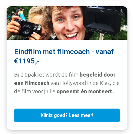
Eindfilm met filmcoach - vanaf
€1195,-
Bij dit pakket wordt de film
begeleid door
een filmcoach
van Hollywood in de Klas, die
de film voor jullie
opneemt én monteert.
Klinkt goed? Lees meer!