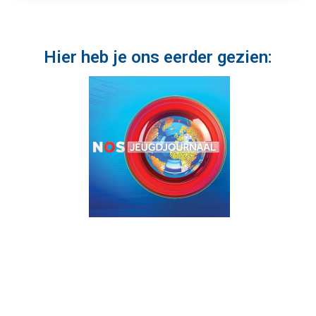
Hier heb je ons eerder gezien: