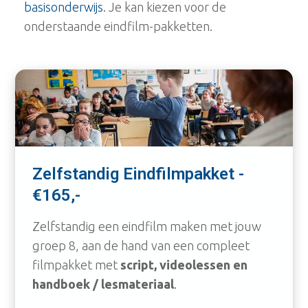
basisonderwijs
. Je kan kiezen voor de
onderstaande eindfilm-pakketten.
Zelfstandig Eindfilmpakket -
€165,-
Zelfstandig een eindfilm maken met jouw
groep 8, aan de hand van een compleet
filmpakket met
script, videolessen en
handboek / lesmateriaal
.