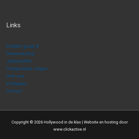
Links
Eindfilm groep 8
Filmworkshop
Jubileumfilm
Veelgestelde vragen
Over ons
Instagram
Contact
Copyright © 2026
Hollywood in de klas
| Website en hosting door
www.clickactive.nl