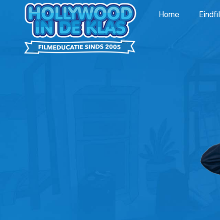
Home
Eindfi