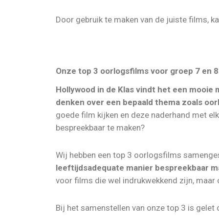
Door gebruik te maken van de juiste films, 
Onze top 3 oorlogsfilms voor groep 7 en 8
Hollywood in de Klas vindt het een mooie 
denken over een bepaald thema zoals oor
goede film kijken en deze naderhand met elka
bespreekbaar te maken?
Wij hebben een top 3 oorlogsfilms samenges
leeftijdsadequate manier bespreekbaar 
voor films die wel indrukwekkend zijn, maar 
Bij het samenstellen van onze top 3 is gelet 