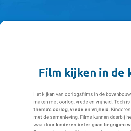
Film kijken in de 
Het kijken van oorlogsfilms in de bovenbouw 
maken met oorlog, vrede en vrijheid. Toch is
thema’s oorlog, vrede en vrijheid.
Kinderen 
met de samenleving. Films kunnen daarbij he
waardoor
kinderen beter gaan begrijpen w