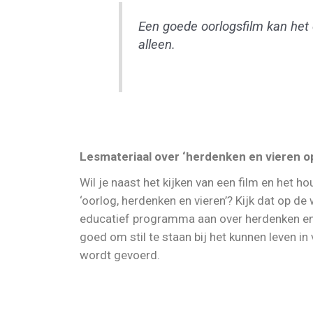
Een goede oorlogsfilm kan het 
alleen.
Lesmateriaal over ‘herdenken en vieren op
Wil je naast het kijken van een film en het 
‘oorlog, herdenken en vieren’? Kijk dat op de
educatief programma aan over herdenken en v
goed om stil te staan bij het kunnen leven in
wordt gevoerd.